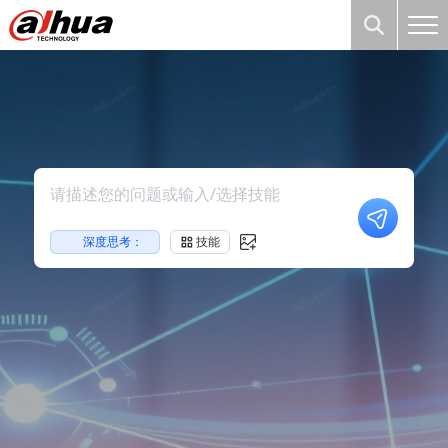
深度思考：
技能