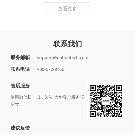
查看更多
联系我们
服务邮箱
support@dahuatech.com
联系电话
400-672-8166
售后服务
使用微信扫一扫，关注“大华客户服务”公
众号
建议反馈