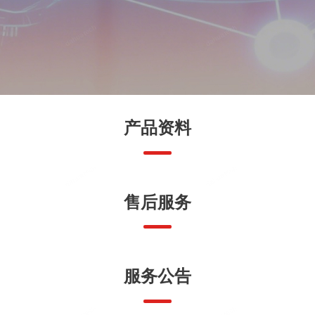
产品资料
售后服务
服务公告